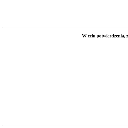
W celu potwierdzenia, z