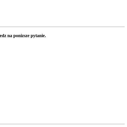
edz na ponizsze pytanie.